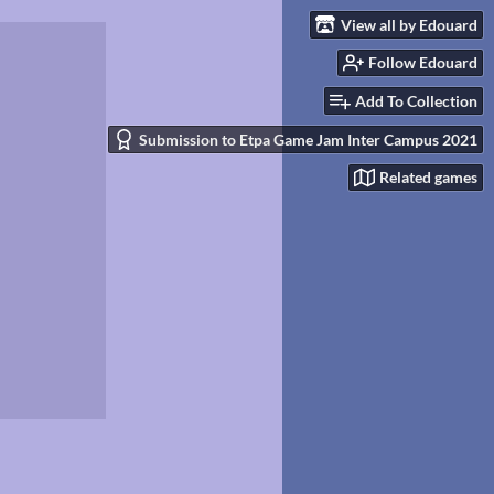
View all by Edouard
Follow Edouard
Add To Collection
Submission to Etpa Game Jam Inter Campus 2021
Related games